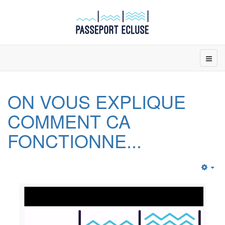
ON VOUS EXPLIQUE
COMMENT CA
FONCTIONNE...
Emp