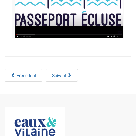
Précédent
Suivant