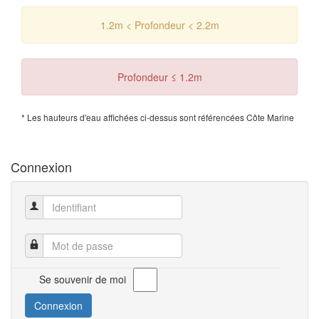
1.2m < Profondeur < 2.2m
Profondeur ≤ 1.2m
* Les hauteurs d'eau affichées ci-dessus sont référencées Côte Marine
Connexion
Identifiant
Mot de passe
Se souvenir de moi
Connexion