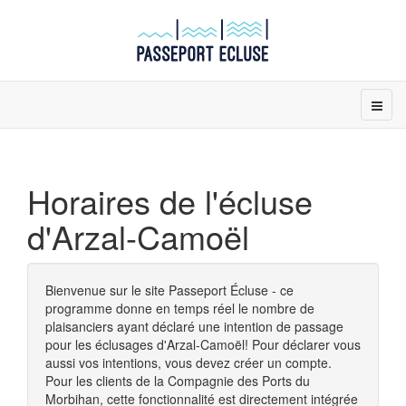
Horaires de l'écluse
d'Arzal-Camoël
Bienvenue sur le site Passeport Écluse - ce
programme donne en temps réel le nombre de
plaisanciers ayant déclaré une intention de passage
pour les éclusages d'Arzal-Camoël! Pour déclarer vous
aussi vos intentions, vous devez créer un compte.
Pour les clients de la Compagnie des Ports du
Morbihan, cette fonctionnalité est directement intégrée