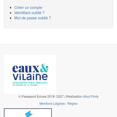
Créer un compte
Identifiant oublié ?
Mot de passe oublié ?
©
Passeport Ecluse 2018- 2027 | Réalisation
Atout Ports
Mentions Légales
-
Règles