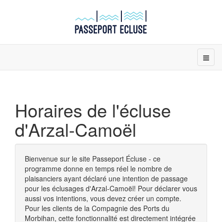
Horaires de l'écluse
d'Arzal-Camoël
Bienvenue sur le site Passeport Écluse - ce
programme donne en temps réel le nombre de
plaisanciers ayant déclaré une intention de passage
pour les éclusages d'Arzal-Camoël! Pour déclarer vous
aussi vos intentions, vous devez créer un compte.
Pour les clients de la Compagnie des Ports du
Morbihan, cette fonctionnalité est directement intégrée