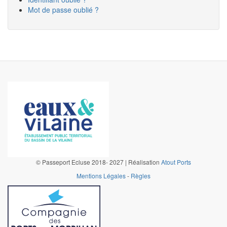
Mot de passe oublié ?
©
Passeport Ecluse 2018- 2027 | Réalisation
Atout Ports
Mentions Légales
-
Règles